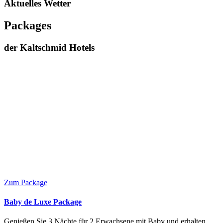
Aktuelles Wetter
Packages
der Kaltschmid Hotels
Zum Package
Baby de Luxe Package
Genießen Sie 3 Nächte für 2 Erwachsene mit Baby und erhalten