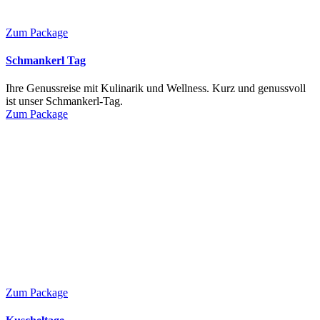
Zum Package
Schmankerl Tag
Ihre Genussreise mit Kulinarik und Wellness. Kurz und genussvoll
ist unser Schmankerl-Tag.
Zum Package
Zum Package