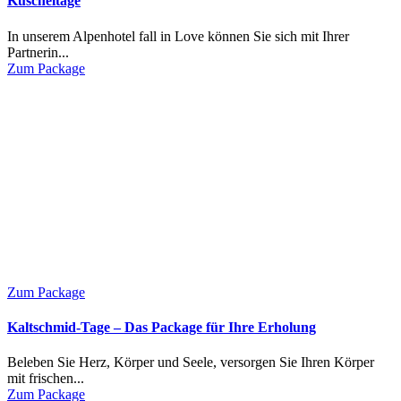
Kuscheltage
In unserem Alpenhotel fall in Love können Sie sich mit Ihrer
Partnerin...
Zum Package
Zum Package
Kaltschmid-Tage – Das Package für Ihre Erholung
Beleben Sie Herz, Körper und Seele, versorgen Sie Ihren Körper
mit frischen...
Zum Package