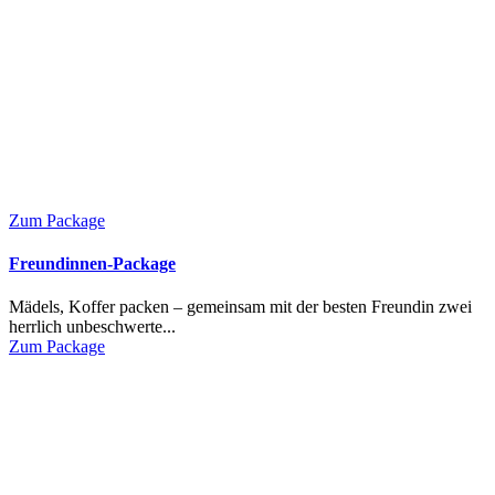
Zum Package
Freundinnen-Package
Mädels, Koffer packen – gemeinsam mit der besten Freundin zwei
herrlich unbeschwerte...
Zum Package