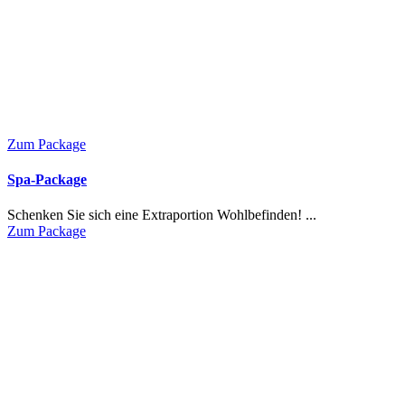
Zum Package
Spa-Package
Schenken Sie sich eine Extraportion Wohlbefinden! ...
Zum Package