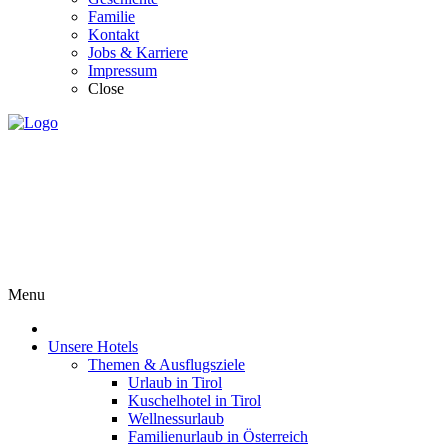
Familie
Kontakt
Jobs & Karriere
Impressum
Close
Menu
Unsere Hotels
Themen & Ausflugsziele
Urlaub in Tirol
Kuschelhotel in Tirol
Wellnessurlaub
Familienurlaub in Österreich