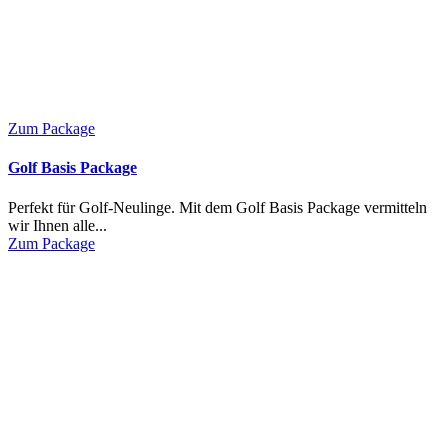
Zum Package
Golf Basis Package
Perfekt für Golf-Neulinge. Mit dem Golf Basis Package vermitteln
wir Ihnen alle...
Zum Package