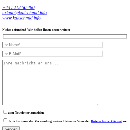
+43 5212 50 480
urlaub@kaltschmid.info
www.kaltschmid.info
Nichts gefunden? Wir helfen Ihnen gerne weiter:
zum Newsletter anmelden
Ja, ich stimme der Verwendung meiner Daten im Sinne der
Datenschutzerklärung
zu.