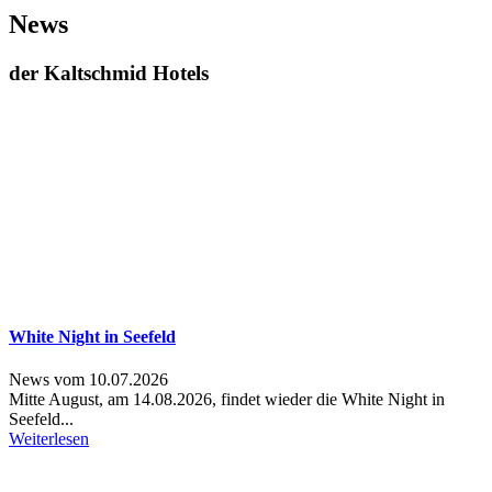
News
der Kaltschmid Hotels
White Night in Seefeld
News vom 10.07.2026
Mitte August, am 14.08.2026, findet wieder die White Night in
Seefeld...
Weiterlesen