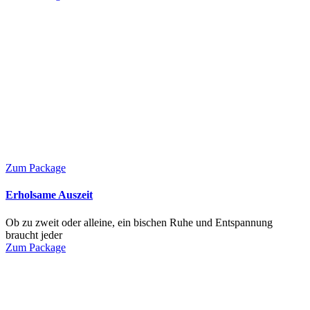
Zum Package
Erholsame Auszeit
Ob zu zweit oder alleine, ein bischen Ruhe und Entspannung
braucht jeder
Zum Package