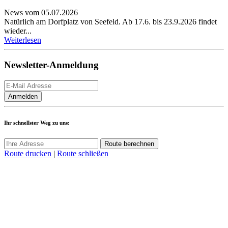
News vom 05.07.2026
Natürlich am Dorfplatz von Seefeld. Ab 17.6. bis 23.9.2026 findet
wieder...
Weiterlesen
Newsletter-Anmeldung
Ihr schnellster Weg zu uns:
Route berechnen
Route drucken
|
Route schließen