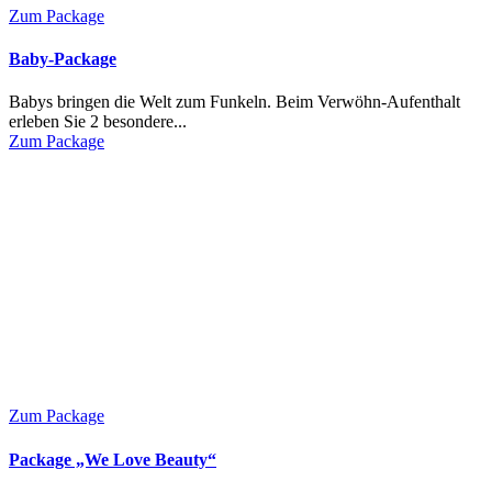
Zum Package
Baby-Package
Babys bringen die Welt zum Funkeln. Beim Verwöhn-Aufenthalt
erleben Sie 2 besondere...
Zum Package
Zum Package
Package „We Love Beauty“