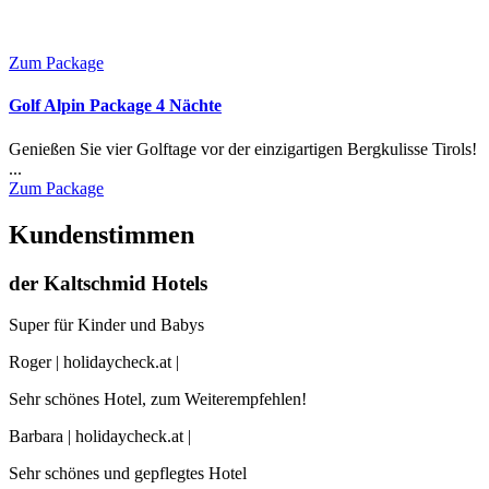
Zum Package
Golf Alpin Package 4 Nächte
Genießen Sie vier Golftage vor der einzigartigen Bergkulisse Tirols!
...
Zum Package
Kundenstimmen
der Kaltschmid Hotels
Super für Kinder und Babys
Roger | holidaycheck.at |
Sehr schönes Hotel, zum Weiterempfehlen!
Barbara | holidaycheck.at |
Sehr schönes und gepflegtes Hotel