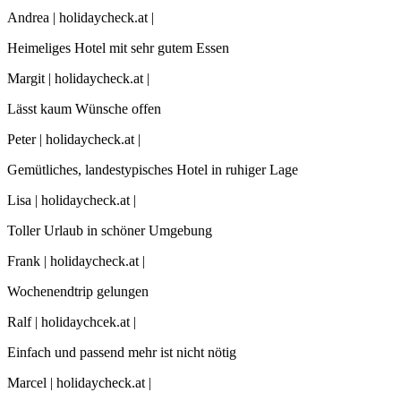
Andrea | holidaycheck.at |
Heimeliges Hotel mit sehr gutem Essen
Margit | holidaycheck.at |
Lässt kaum Wünsche offen
Peter | holidaycheck.at |
Gemütliches, landestypisches Hotel in ruhiger Lage
Lisa | holidaycheck.at |
Toller Urlaub in schöner Umgebung
Frank | holidaycheck.at |
Wochenendtrip gelungen
Ralf | holidaychcek.at |
Einfach und passend mehr ist nicht nötig
Marcel | holidaycheck.at |