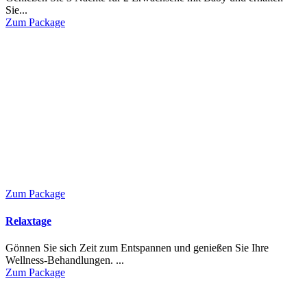
Sie...
Zum Package
Zum Package
Relaxtage
Gönnen Sie sich Zeit zum Entspannen und genießen Sie Ihre
Wellness-Behandlungen. ...
Zum Package