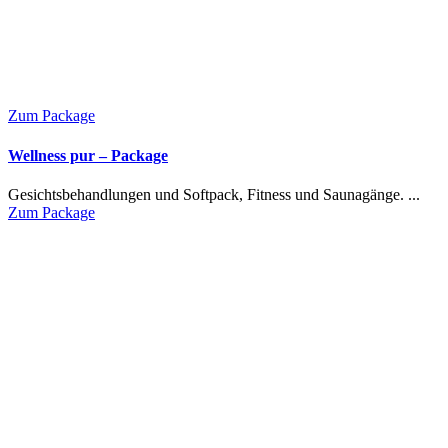
Zum Package
Wellness pur – Package
Gesichtsbehandlungen und Softpack, Fitness und Saunagänge. ...
Zum Package