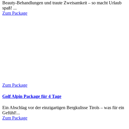
Beauty-Behandlungen und traute Zweisamkeit – so macht Urlaub
spaß! ...
Zum Package
Zum Package
Golf Alpin Package für 4 Tage
Ein Abschlag vor der einzigartigen Bergkulisse Tirols – was für ein
Gefühl!...
Zum Package