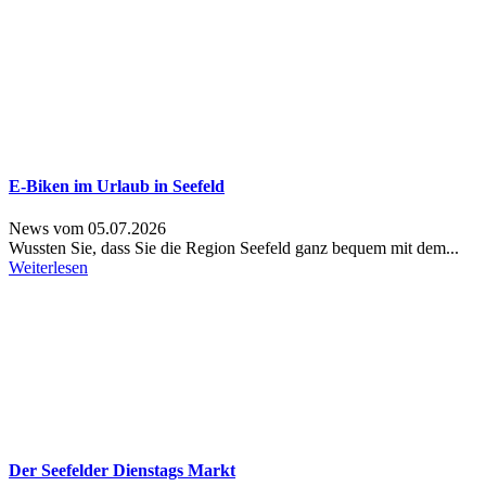
E-Biken im Urlaub in Seefeld
News vom 05.07.2026
Wussten Sie, dass Sie die Region Seefeld ganz bequem mit dem...
Weiterlesen
Der Seefelder Dienstags Markt