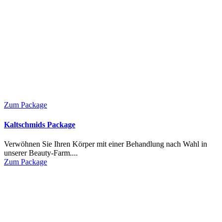
Zum Package
Kaltschmids Package
Verwöhnen Sie Ihren Körper mit einer Behandlung nach Wahl in
unserer Beauty-Farm....
Zum Package