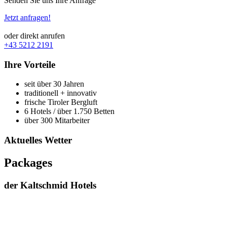
Senden Sie uns Ihre Anfrage
Jetzt anfragen!
oder direkt anrufen
+43 5212 2191
Ihre Vorteile
seit über 30 Jahren
traditionell + innovativ
frische Tiroler Bergluft
6 Hotels / über 1.750 Betten
über 300 Mitarbeiter
Aktuelles Wetter
Packages
der Kaltschmid Hotels