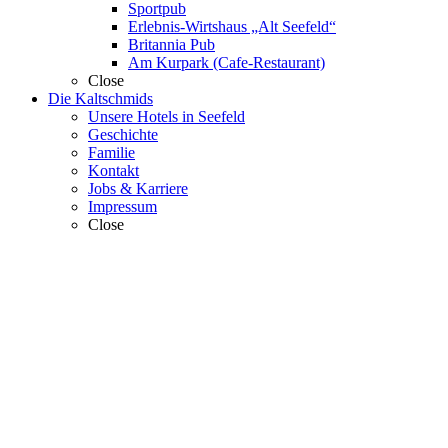
Sportpub
Erlebnis-Wirtshaus „Alt Seefeld“
Britannia Pub
Am Kurpark (Cafe-Restaurant)
Close
Die Kaltschmids
Unsere Hotels in Seefeld
Geschichte
Familie
Kontakt
Jobs & Karriere
Impressum
Close