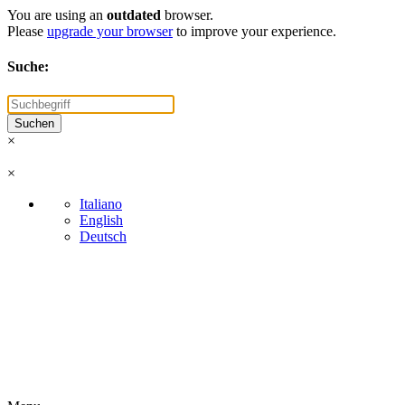
You are using an
outdated
browser.
Please
upgrade your browser
to improve your experience.
Suche:
×
×
Italiano
English
Deutsch