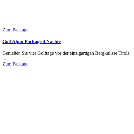
Zum Package
Golf Alpin Package 4 Nächte
Genießen Sie vier Golftage vor der einzigartigen Bergkulisse Tirols!
...
Zum Package