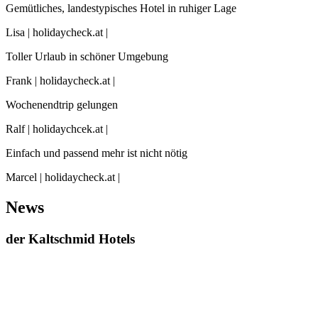
Gemütliches, landestypisches Hotel in ruhiger Lage
Lisa | holidaycheck.at |
Toller Urlaub in schöner Umgebung
Frank | holidaycheck.at |
Wochenendtrip gelungen
Ralf | holidaychcek.at |
Einfach und passend mehr ist nicht nötig
Marcel | holidaycheck.at |
News
der Kaltschmid Hotels