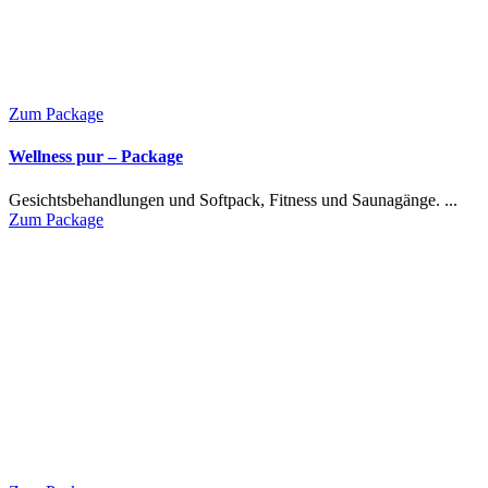
Zum Package
Wellness pur – Package
Gesichtsbehandlungen und Softpack, Fitness und Saunagänge. ...
Zum Package