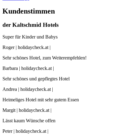
Kundenstimmen
der Kaltschmid Hotels
Super für Kinder und Babys
Roger | holidaycheck.at |
Sehr schönes Hotel, zum Weiterempfehlen!
Barbara | holidaycheck.at |
Sehr schönes und gepflegtes Hotel
Andrea | holidaycheck.at |
Heimeliges Hotel mit sehr gutem Essen
Margit | holidaycheck.at |
Lässt kaum Wünsche offen
Peter | holidaycheck.at |