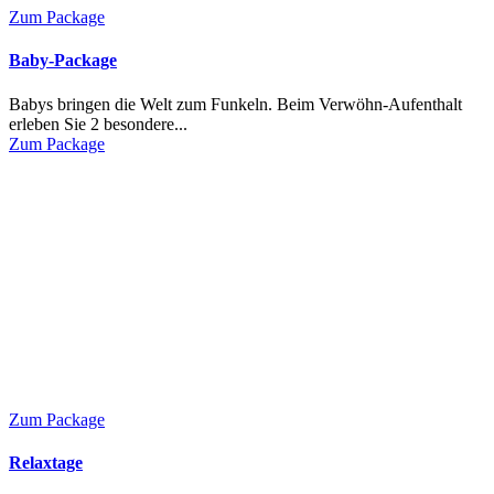
Zum Package
Baby-Package
Babys bringen die Welt zum Funkeln. Beim Verwöhn-Aufenthalt
erleben Sie 2 besondere...
Zum Package
Zum Package
Relaxtage