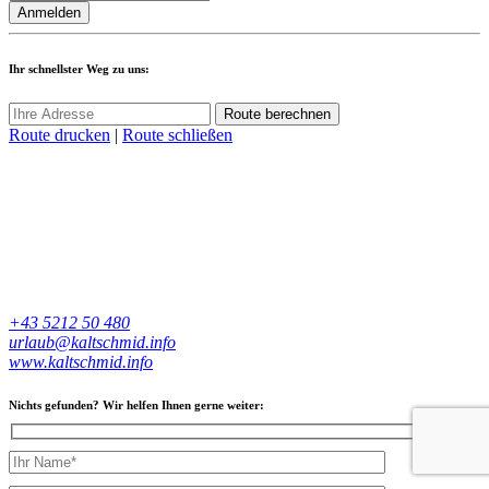
Ihr schnellster Weg zu uns:
Route berechnen
Route drucken
|
Route schließen
+43 5212 50 480
urlaub@kaltschmid.info
www.kaltschmid.info
Nichts gefunden? Wir helfen Ihnen gerne weiter: