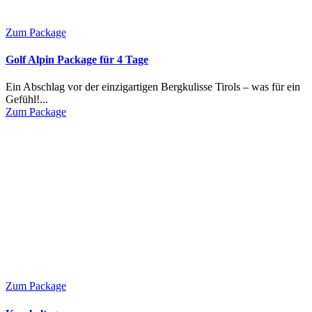
Zum Package
Golf Alpin Package für 4 Tage
Ein Abschlag vor der einzigartigen Bergkulisse Tirols – was für ein
Gefühl!...
Zum Package
Zum Package