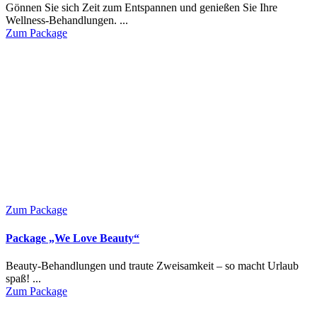
Gönnen Sie sich Zeit zum Entspannen und genießen Sie Ihre
Wellness-Behandlungen. ...
Zum Package
Zum Package
Package „We Love Beauty“
Beauty-Behandlungen und traute Zweisamkeit – so macht Urlaub
spaß! ...
Zum Package