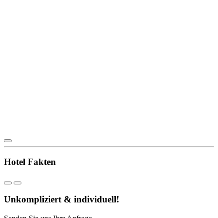
Hotel Fakten
Unkompliziert & individuell!