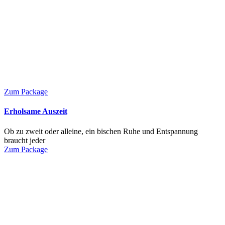
Zum Package
Erholsame Auszeit
Ob zu zweit oder alleine, ein bischen Ruhe und Entspannung
braucht jeder
Zum Package