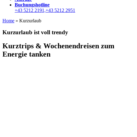
Buchungshotline
+43 5212 2191,+43 5212 2951
Home
»
Kurzurlaub
Kurzurlaub ist voll trendy
Kurztrips & Wochenendreisen zum
Energie tanken