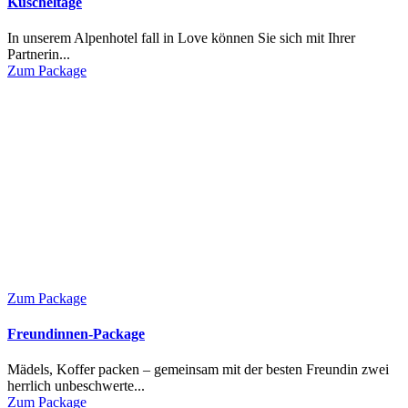
Kuscheltage
In unserem Alpenhotel fall in Love können Sie sich mit Ihrer
Partnerin...
Zum Package
Zum Package
Freundinnen-Package
Mädels, Koffer packen – gemeinsam mit der besten Freundin zwei
herrlich unbeschwerte...
Zum Package