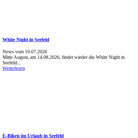
White Night in Seefeld
News vom 10.07.2026
Mitte August, am 14.08.2026, findet wieder die White Night in
Seefeld...
Weiterlesen
E-Biken im Urlaub in Seefeld