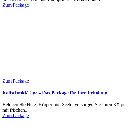
Zum Package
Zum Package
Kaltschmid-Tage – Das Package für Ihre Erholung
Beleben Sie Herz, Körper und Seele, versorgen Sie Ihren Körper
mit frischen...
Zum Package