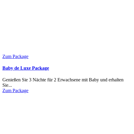
Zum Package
Baby de Luxe Package
Genießen Sie 3 Nächte für 2 Erwachsene mit Baby und erhalten
Sie...
Zum Package