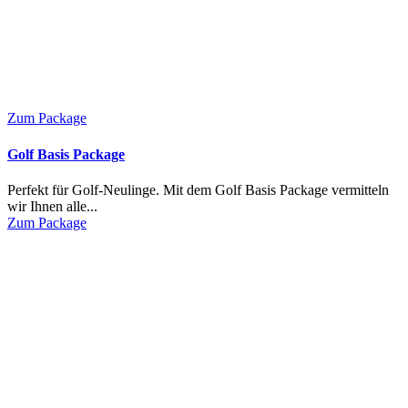
Zum Package
Golf Basis Package
Perfekt für Golf-Neulinge. Mit dem Golf Basis Package vermitteln
wir Ihnen alle...
Zum Package