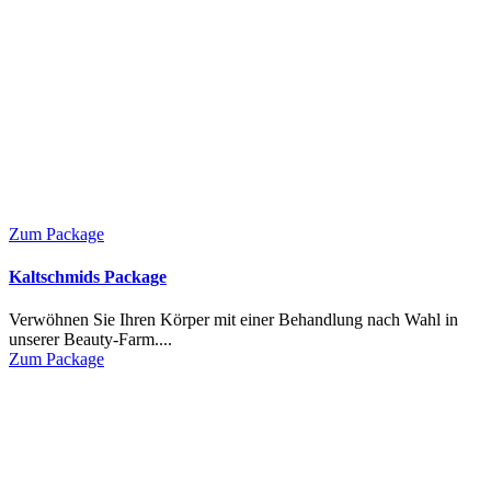
Zum Package
Kaltschmids Package
Verwöhnen Sie Ihren Körper mit einer Behandlung nach Wahl in
unserer Beauty-Farm....
Zum Package