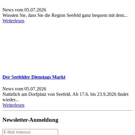
News vom 05.07.2026
Wussten Sie, dass Sie die Region Seefeld ganz bequem mit dem...
Weiterlesen
Der Seefelder Dienstags Markt
News vom 05.07.2026
Natürlich am Dorfplatz von Seefeld. Ab 17.6. bis 23.9.2026 findet
wieder...
Weiterlesen
Newsletter-Anmeldung