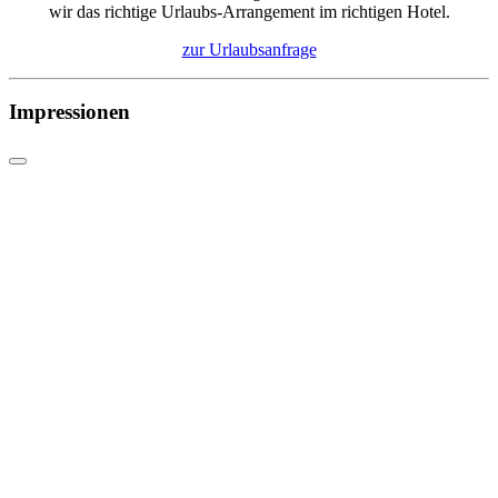
wir das richtige Urlaubs-Arrangement im richtigen Hotel.
zur Urlaubsanfrage
Impressionen