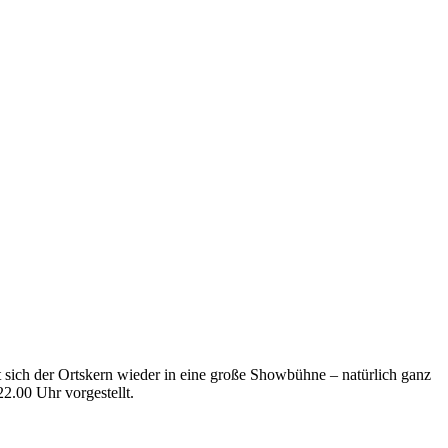
lt sich der Ortskern wieder in eine große Showbühne – natürlich ganz
2.00 Uhr vorgestellt.