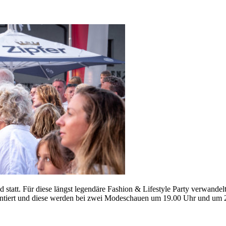
d statt. Für diese längst legendäre Fashion & Lifestyle Party verwande
entiert und diese werden bei zwei Modeschauen um 19.00 Uhr und um 2