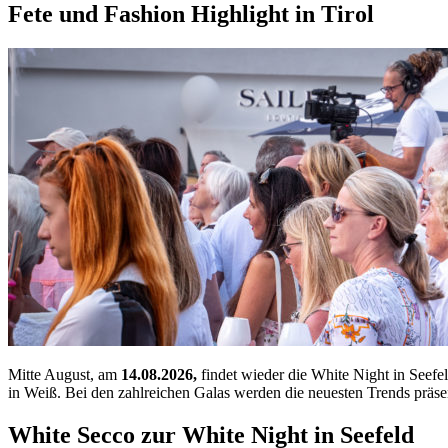
Fete und Fashion Highlight in Tirol
Mitte August, am
14.08.2026,
findet wieder die White Night in Seefel
in Weiß. Bei den zahlreichen Galas werden die neuesten Trends präs
White Secco zur White Night in Seefeld