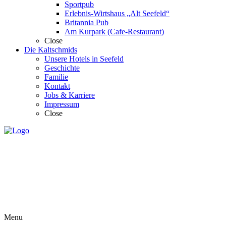
Sportpub
Erlebnis-Wirtshaus „Alt Seefeld“
Britannia Pub
Am Kurpark (Cafe-Restaurant)
Close
Die Kaltschmids
Unsere Hotels in Seefeld
Geschichte
Familie
Kontakt
Jobs & Karriere
Impressum
Close
Menu